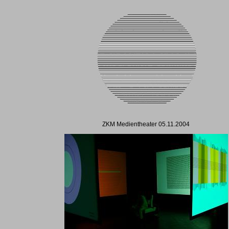
ZKM Medientheater 05.11.2004